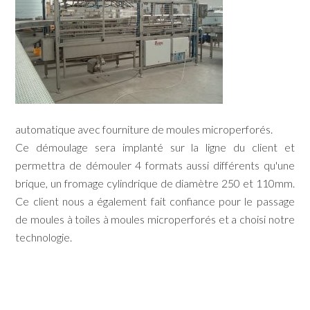
automatique avec fourniture de moules microperforés.
Ce démoulage sera implanté sur la ligne du client et
permettra de démouler 4 formats aussi différents qu'une
brique, un fromage cylindrique de diamètre 250 et 110mm.
Ce client nous a également fait confiance pour le passage
de moules à toiles à moules microperforés et a choisi notre
technologie.