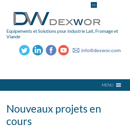
FR
Equipements et Solutions pour Industrie Lait, Fromage et
Viande
Nouveaux projets en
cours