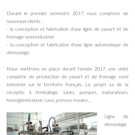
Durant le premier semestre 2017, nous comptons de
nouveaux clients :
- la conception et fabrication d'une ligne de yaourt et de
fromage semi industriel
- la conception et fabrication d'une ligne automatique de
démoulage.
Nous mettrons en place durant l'année 2017, une unité
complète de production de yaourt et de fromage semi
industriel sur le territoire français. Le projet va de la
réceptio à l'emballage. tanks, pompes, maturateurs,
homogénéisateur, cuve, presses moules ...
Ligne de
démoulage